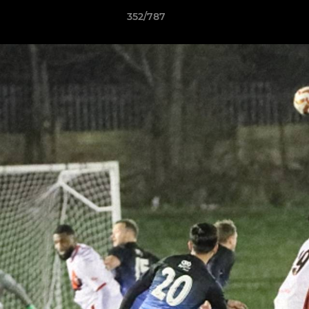
352/787