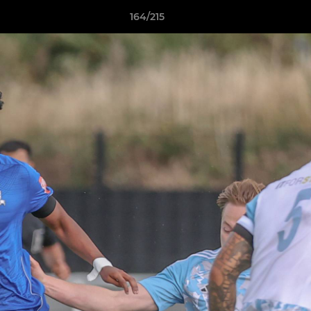
164/215