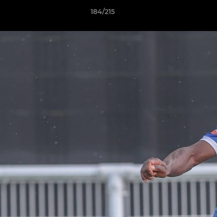
184/215